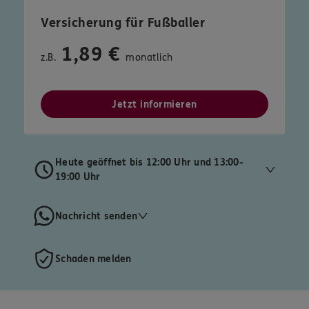
Versicherung für Fußballer
1,89 €
z.B.
monatlich
Jetzt informieren
Heute geöffnet bis 12:00 Uhr und 13:00-
19:00 Uhr
Nachricht senden
Schaden melden