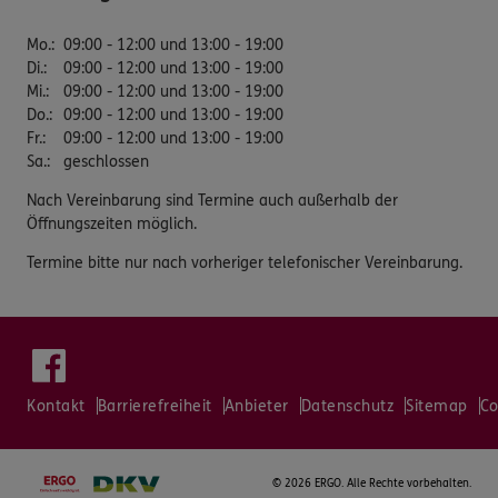
Mo.
:
09:00 - 12:00 und 13:00 - 19:00
Di.
:
09:00 - 12:00 und 13:00 - 19:00
Mi.
:
09:00 - 12:00 und 13:00 - 19:00
Do.
:
09:00 - 12:00 und 13:00 - 19:00
Fr.
:
09:00 - 12:00 und 13:00 - 19:00
Sa.
:
geschlossen
Nach Vereinbarung sind Termine auch außerhalb der
Öffnungszeiten möglich.
Termine bitte nur nach vorheriger telefonischer Vereinbarung.
Kontakt
Barrierefreiheit
Anbieter
Datenschutz
Sitemap
Co
©
2026 ERGO. Alle Rechte vorbehalten.