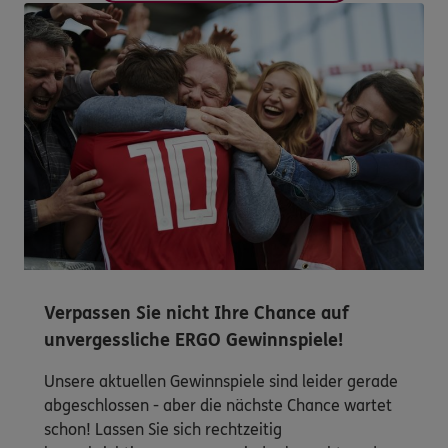
Verpassen Sie nicht Ihre Chance auf
unvergessliche ERGO Gewinnspiele!
Unsere aktuellen Gewinnspiele sind leider gerade
abgeschlossen - aber die nächste Chance wartet
schon! Lassen Sie sich rechtzeitig