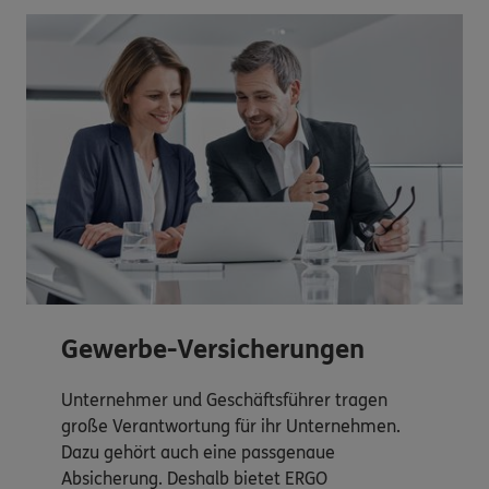
Gewerbe-Versicherungen
Unternehmer und Geschäftsführer tragen
große Verantwortung für ihr Unternehmen.
Dazu gehört auch eine passgenaue
Absicherung. Deshalb bietet ERGO