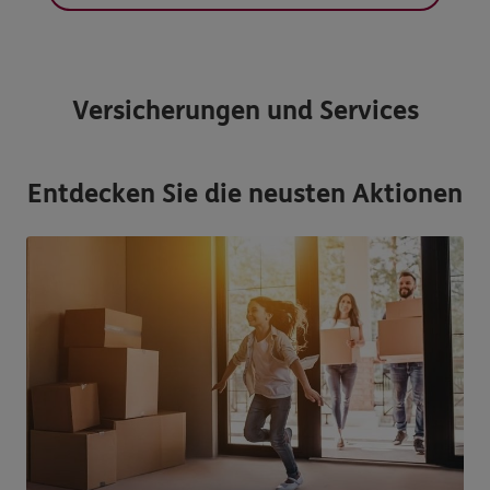
Versicherungen und Services
Entdecken Sie die neusten Aktionen