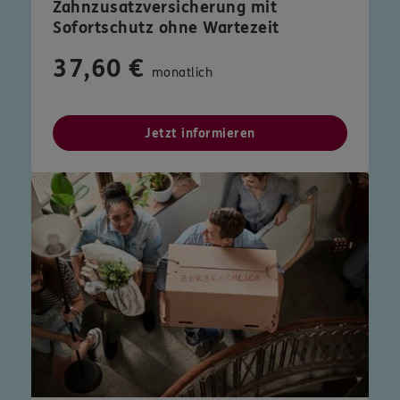
Zahnzusatzversicherung mit
Sofortschutz ohne Wartezeit
37,60 €
monatlich
Jetzt informieren