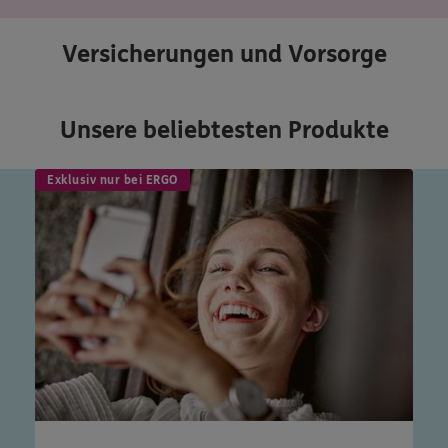
Versicherungen und Vorsorge
Unsere beliebtesten Produkte
Exklusiv nur bei ERGO