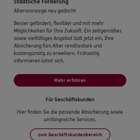
Staatliche Förderung
Altersvorsorge neu gedacht
Besser gefördert, flexibler und mit mehr
Möglichkeiten für Ihre Zukunft. Ein zeitgemäßes
sowie vielfältiges Angebot lädt jetzt ein, Ihre
Absicherung fürs Alter renditestark und
kostengünstig zu erweitern. Frühzeitig
informieren lohnt sich.
Mehr erfahren
Für Geschäftskunden
Hier finden Sie die passende Absicherung sowie
umfangreiche Services.
zum Geschäftskundenbereich