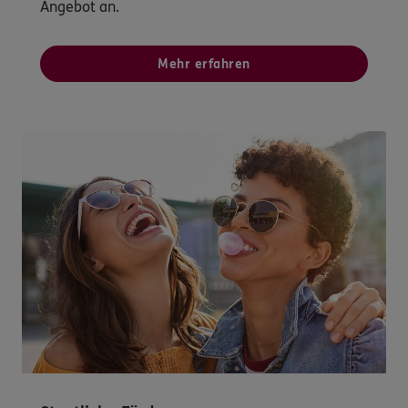
Angebot an.
Mehr erfahren