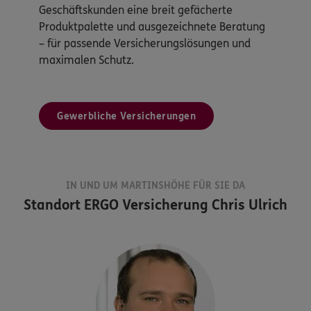
Geschäftskunden eine breit gefächerte
Produktpalette und ausgezeichnete Beratung
– für passende Versicherungslösungen und
maximalen Schutz.
Gewerbliche Versicherungen
IN UND UM MARTINSHÖHE FÜR SIE DA
Standort
ERGO Versicherung Chris Ulrich