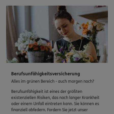
Berufsunfähigkeitsversicherung
Alles im grünen Bereich - auch morgen noch?
Berufsunfähigkeit ist eines der größten
existenziellen Risiken, das nach langer Krankheit
oder einem Unfall eintreten kann. Sie können es
finanziell abfedern. Fordern Sie jetzt unser