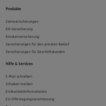
Produkte
Zahnversicherungen
Kfz-Versicherung
Krankenversicherung
Versicherungen für den privaten Bedarf
Versicherungen für Geschäftskunden
Hilfe & Services
E-Mail schreiben
Schaden melden
Erstkontaktinformationen
EU-Offenlegungsvereinbarung