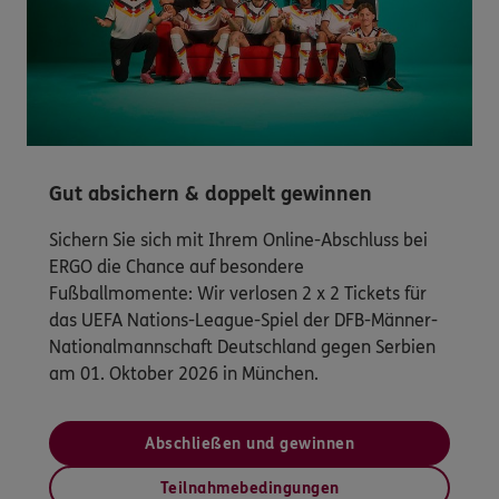
Gut absichern & doppelt gewinnen
Sichern Sie sich mit Ihrem Online-Abschluss bei
ERGO die Chance auf besondere
Fußballmomente: Wir verlosen 2 x 2 Tickets für
das UEFA Nations-League-Spiel der DFB-Männer-
Nationalmannschaft Deutschland gegen Serbien
am 01. Oktober 2026 in München.
Abschließen und gewinnen
Teilnahmebedingungen