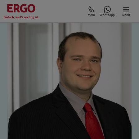
Mobil
WhatsApp
Menü