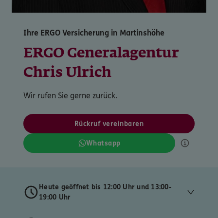
Ihre ERGO Versicherung in Martinshöhe
ERGO Generalagentur
Chris Ulrich
Wir rufen Sie gerne zurück.
Rückruf vereinbaren
Whatsapp
Heute geöffnet bis 12:00 Uhr und 13:00-
19:00 Uhr