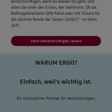
benachrichtigen, wenn es wieder los geht, und
seien Sie einer der Ersten, der teilnimmt. Ob als
Balltragekind beim DFB-Pokal oder mit Tickets für
die nächste Runde der Saison 2026/27 - es lohnt
sich!
Jetzt benachrichtigen lassen
WARUM ERGO?
Einfach, weil's wichtig ist.
Ihr verlässlicher Partner für Versicherungen.