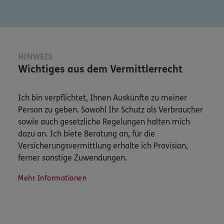
HINWEIS
Wichtiges aus dem Vermittlerrecht
Ich bin verpflichtet, Ihnen Auskünfte zu meiner
Person zu geben. Sowohl Ihr Schutz als Verbraucher
sowie auch gesetzliche Regelungen halten mich
dazu an. Ich biete Beratung an, für die
Versicherungsvermittlung erhalte ich Provision,
ferner sonstige Zuwendungen.
Mehr Informationen