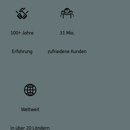
100+ Jahre
31 Mio.
Erfahrung
zufriedene Kunden
Weltweit
in über 20 Ländern