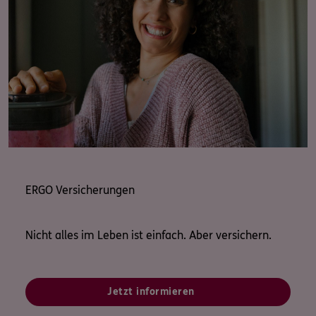
ERGO Versicherungen
Nicht alles im Leben ist einfach. Aber versichern.
Jetzt informieren