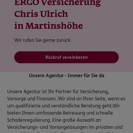
ERGO Versicherung
Chris Ulrich
in Martinshöhe
Wir rufen Sie gerne zurück
Rückruf vereinbaren
Unsere Agentur - Immer für Sie da
Unsere Agentur ist Ihr Partner für Versicherung, 
Vorsorge und Finanzen. Wir sind an Ihrer Seite, wenn es 
um qualifizierte und verständliche Beratung geht.Wir 
bieten Ihnen umfassende Betreuung und schnelle 
Schadenregulierung. Eine große Auswahl an 
Versicherungs- und Vorsorgelösungen im privaten und 