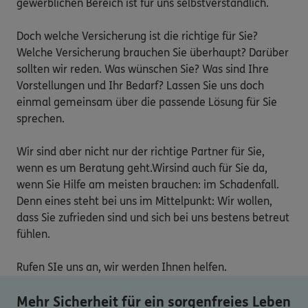
gewerblichen Bereich ist für uns selbstverständlich.

Doch welche Versicherung ist die richtige für Sie? 
Welche Versicherung brauchen Sie überhaupt? Darüber 
sollten wir reden. Was wünschen Sie? Was sind Ihre 
Vorstellungen und Ihr Bedarf? Lassen Sie uns doch 
einmal gemeinsam über die passende Lösung für Sie 
sprechen. 

Wir sind aber nicht nur der richtige Partner für Sie, 
wenn es um Beratung geht.Wirsind auch für Sie da, 
wenn Sie Hilfe am meisten brauchen: im Schadenfall. 
Denn eines steht bei uns im Mittelpunkt: Wir wollen, 
dass Sie zufrieden sind und sich bei uns bestens betreut 
fühlen. 

Rufen SIe uns an, wir werden Ihnen helfen.
Mehr Sicherheit für ein sorgenfreies Leben