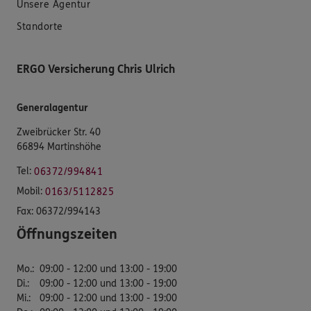
Unsere Agentur
Standorte
ERGO Versicherung Chris Ulrich
Generalagentur
Zweibrücker Str. 40
66894 Martinshöhe
Tel:
06372/994841
Mobil:
0163/5112825
Fax:
06372/994143
Öffnungszeiten
Mo.
:
09:00 - 12:00 und 13:00 - 19:00
Di.
:
09:00 - 12:00 und 13:00 - 19:00
Mi.
:
09:00 - 12:00 und 13:00 - 19:00