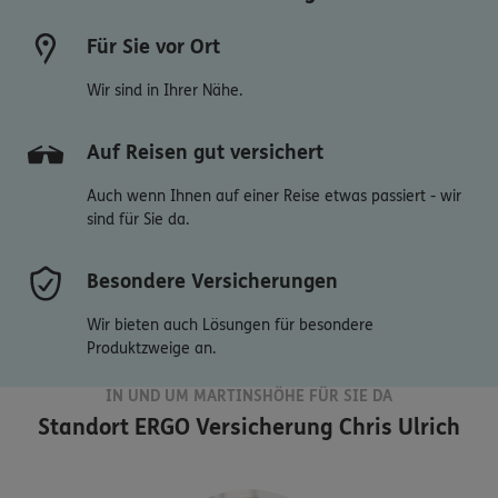
Für Sie vor Ort
Wir sind in Ihrer Nähe.
Auf Reisen gut versichert
Auch wenn Ihnen auf einer Reise etwas passiert - wir
sind für Sie da.
Besondere Versicherungen
Wir bieten auch Lösungen für besondere
Produktzweige an.
IN UND UM MARTINSHÖHE FÜR SIE DA
Standort
ERGO Versicherung Chris Ulrich