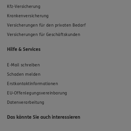
Kfz-Versicherung
Krankenversicherung
Versicherungen für den privaten Bedarf
Versicherungen für Geschäftskunden
Hilfe & Services
E-Mail schreiben
Schaden melden
Erstkontaktinformationen
EU-Offenlegungsvereinbarung
Datenverarbeitung
Das könnte Sie auch interessieren